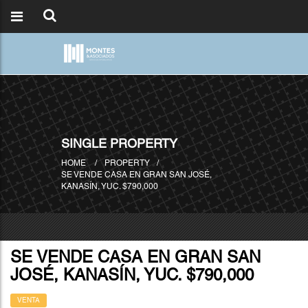
SINGLE PROPERTY
HOME
PROPERTY
SE VENDE CASA EN GRAN SAN JOSÉ,
KANASÍN, YUC. $790,000
SE VENDE CASA EN GRAN SAN
JOSÉ, KANASÍN, YUC. $790,000
VENTA