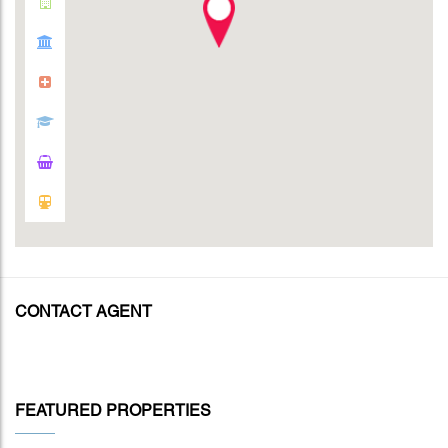
CONTACT AGENT
FEATURED PROPERTIES