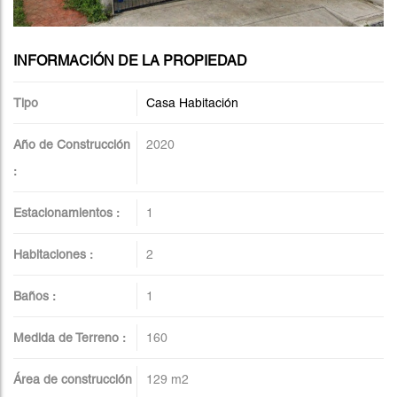
INFORMACIÓN DE LA PROPIEDAD
Tipo
Casa Habitación
Año de Construcción
2020
:
Estacionamientos :
1
Habitaciones :
2
Baños :
1
Medida de Terreno :
160
Área de construcción
129
m2