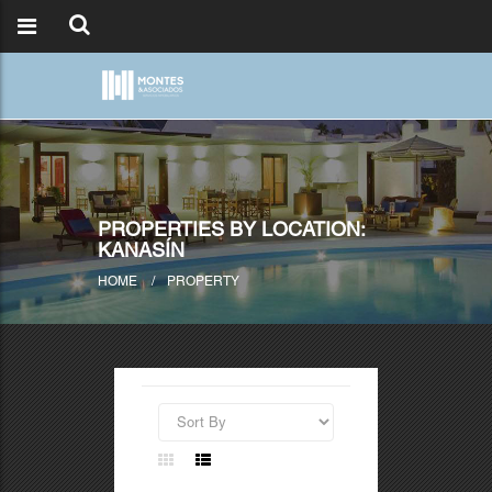
PROPERTIES BY LOCATION:
KANASÍN
HOME
PROPERTY